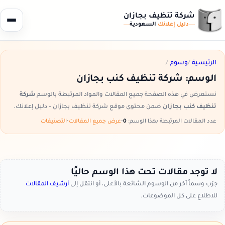
شركة تنظيف بجازان
دليل إعلانك
السعودية
الرئيسية
/
وسوم
/
الوسم:
شركة تنظيف كنب بجازان
نستعرض في هذه الصفحة جميع المقالات والمواد المرتبطة بالوسم
شركة
تنظيف كنب بجازان
ضمن محتوى موقع شركة تنظيف بجازان – دليل إعلانك.
عدد المقالات المرتبطة بهذا الوسم:
0
•
عرض جميع المقالات
•
التصنيفات
لا توجد مقالات تحت هذا الوسم حاليًا
جرّب وسماً آخر من الوسوم الشائعة بالأعلى، أو انتقل إلى
أرشيف المقالات
للاطلاع على كل الموضوعات.