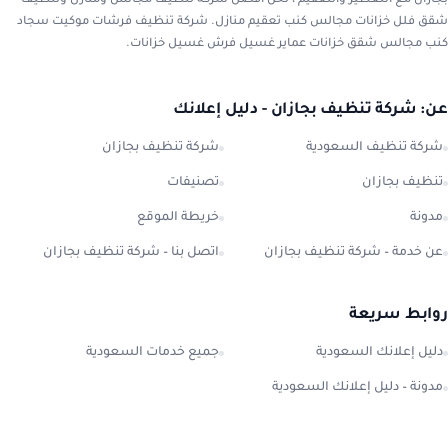
بجازان مع التعطير والتعقيم ، نحن افضل شركة تنظيف مجالس ومنازل وتنظيف
شقق فلل خزانات مجالس كنب تعقيم منازل. شركة تنظيف فرشات موكيت سجاد
كنب مجالس شقق خزانات عماير غسيل فرش غسيل خزانات.
عن: شركة تنظيف بجازان - دليل إعلانك
شركة تنظيف السعودية
شركة تنظيف بجازان
تنظيف بجازان
تصنيفات
مدونة
خريطة الموقع
عن خدمة – شركة تنظيف بجازان
اتصل بنا – شركة تنظيف بجازان
روابط سريعة
دليل إعلانك السعودية
جميع خدمات السعودية
مدونة – دليل إعلانك السعودية