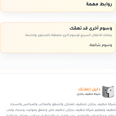
روابط مهمة
وسوم أخرى قد تهمّك
يمكنك الانتقال السريع لوسوم أخرى متعلقة بالمحتوى والخدمة.
وسوم شائعة:
دليل إعلانك
شركة تنظيف بجازان
شركة تنظيف بجازان لتنظيف للمنازل والشقق والمكاتب والمجالس والسجاد
تنظيف وتعقيم شركة تنظيف بجازان تنظيف فلل وشقق وموكيت وسجاد وكنب